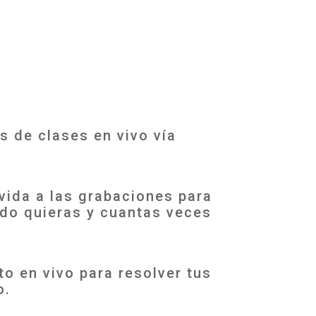
 de clases en vivo vía
vida a las grabaciones para
do quieras y cuantas veces
 en vivo para resolver tus
o.