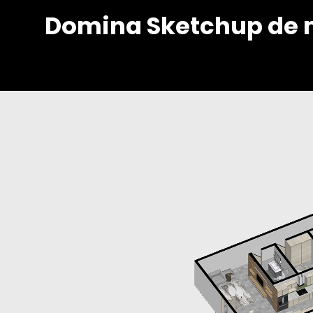
Domina Sketchup de 