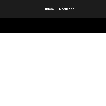
Inicio
Recursos