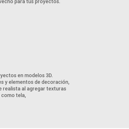
vecho para tus proyectos.
royectos en modelos 3D.
s y elementos de decoración,
 realista al agregar texturas
 como tela,