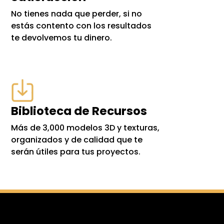
No tienes nada que perder, si no
estás contento con los resultados
te devolvemos tu dinero.
Biblioteca de Recursos
Más de 3,000 modelos 3D y texturas,
organizados y de calidad que te
serán útiles para tus proyectos.