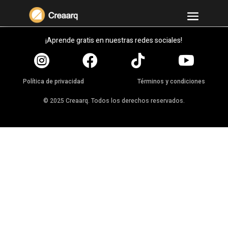
¡Aprende gratis en nuestras redes sociales!




Política de privacidad
Términos y condiciones
© 2025 Creaarq. Todos los derechos reservados.